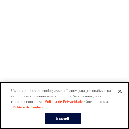
Usamos cookies e tecnologias semelhantes para personalizar sua
experiência com anúncios e conteúdos. Ao continuar, você
concorda com nossa
Política de Privacidade
. Consulte nossa
Política de Cookies
Entendi