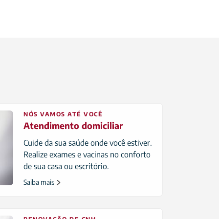
NÓS VAMOS ATÉ VOCÊ
Atendimento domiciliar
Cuide da sua saúde onde você estiver.
Realize exames e vacinas no conforto
de sua casa ou escritório.
Saiba mais