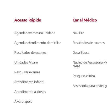
Acesso Rápido
Canal Médico
Agendar exames na unidade
Nav Pro
Agendar atendimento domiciliar
Resultados de exames
Resultados de exames
Dasa Educa
Unidades Álvaro
Núcleo de Assessoria Mé
NAM
Pesquisar exames
Pesquisa clínica
Atendimento infantil
Assessoria para testes 
Atendimento a idosos
Álvaro apoio