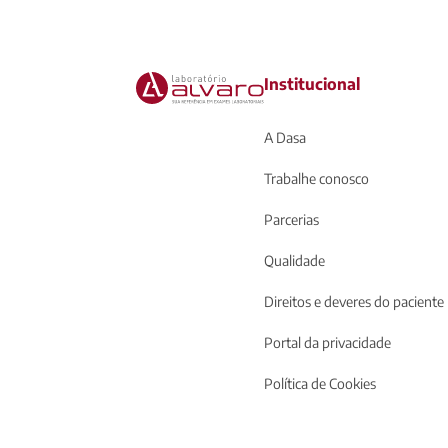
Institucional
A Dasa
Trabalhe conosco
Parcerias
Qualidade
Direitos e deveres do paciente
Portal da privacidade
Política de Cookies