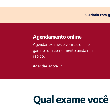
Cuidado com g
Agendamento online
Agendar exames e vacinas online
garante um atendimento ainda mais
rápido.
Agendar agora
Qual exame você