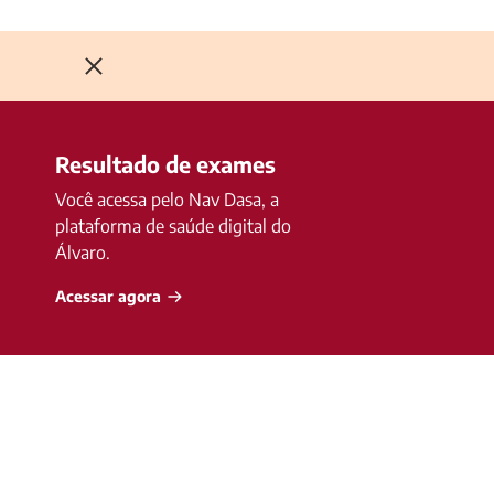
Resultado de exames
Você acessa pelo Nav Dasa, a
plataforma de saúde digital do
Álvaro.
Acessar agora