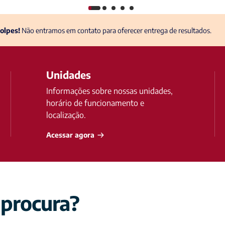
olpes!
Não entramos em contato para oferecer entrega de resultados.
Unidades
Informações sobre nossas unidades,
horário de funcionamento e
localização.
Acessar agora
 procura?