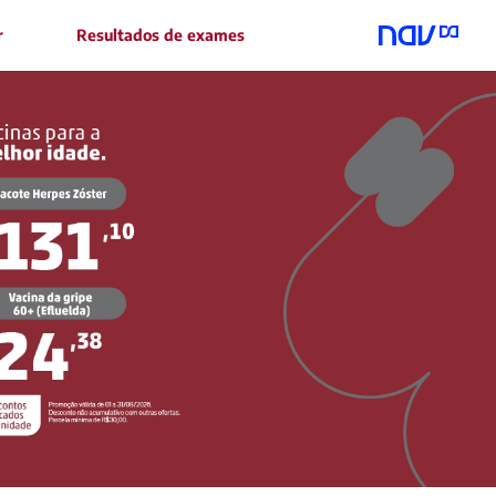
r
Resultados de exames