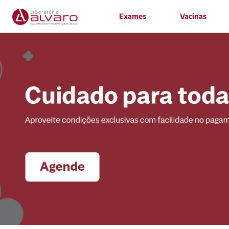
Exames
Vacinas