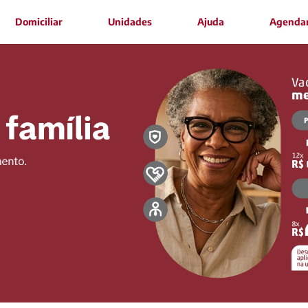
Domiciliar
Unidades
Ajuda
Agenda