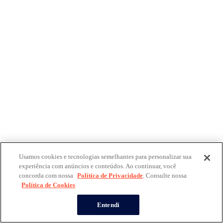
Usamos cookies e tecnologias semelhantes para personalizar sua
experiência com anúncios e conteúdos. Ao continuar, você
concorda com nossa
Política de Privacidade
. Consulte nossa
Política de Cookies
Entendi