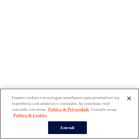
Usamos cookies e tecnologias semelhantes para personalizar sua
experiência com anúncios e conteúdos. Ao continuar, você
concorda com nossa
Política de Privacidade
. Consulte nossa
Política de Cookies
Entendi