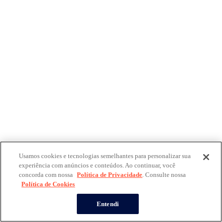
Usamos cookies e tecnologias semelhantes para personalizar sua
experiência com anúncios e conteúdos. Ao continuar, você
concorda com nossa
Política de Privacidade
. Consulte nossa
Política de Cookies
Entendi