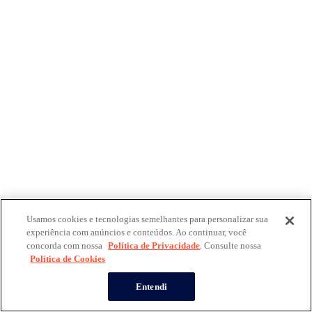
Usamos cookies e tecnologias semelhantes para personalizar sua
experiência com anúncios e conteúdos. Ao continuar, você
concorda com nossa
Política de Privacidade
. Consulte nossa
Política de Cookies
Entendi