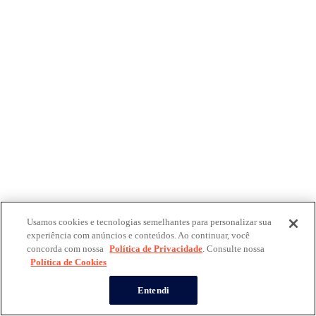
Usamos cookies e tecnologias semelhantes para personalizar sua
experiência com anúncios e conteúdos. Ao continuar, você
concorda com nossa
Política de Privacidade
. Consulte nossa
Política de Cookies
Entendi