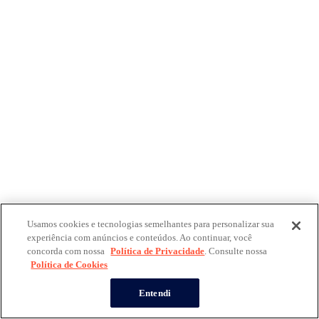
Usamos cookies e tecnologias semelhantes para personalizar sua
experiência com anúncios e conteúdos. Ao continuar, você
concorda com nossa
Política de Privacidade
. Consulte nossa
Política de Cookies
Entendi