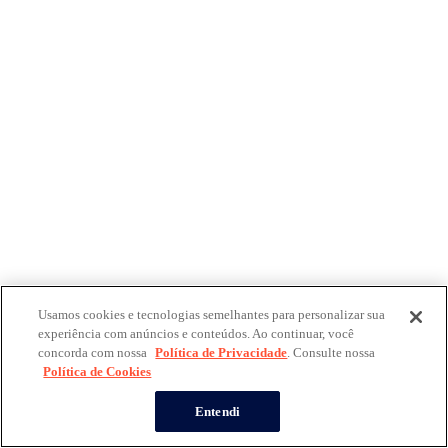
Usamos cookies e tecnologias semelhantes para personalizar sua
experiência com anúncios e conteúdos. Ao continuar, você
concorda com nossa
Política de Privacidade
. Consulte nossa
Política de Cookies
Entendi