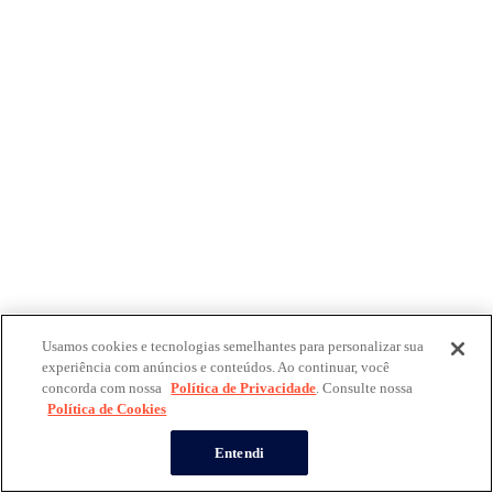
Usamos cookies e tecnologias semelhantes para personalizar sua
experiência com anúncios e conteúdos. Ao continuar, você
concorda com nossa
Política de Privacidade
. Consulte nossa
Política de Cookies
Entendi