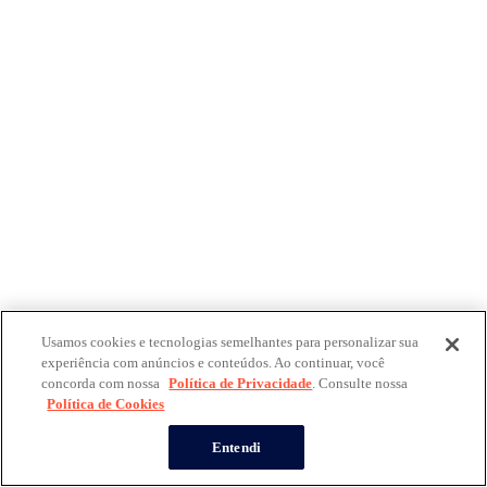
Usamos cookies e tecnologias semelhantes para personalizar sua
experiência com anúncios e conteúdos. Ao continuar, você
concorda com nossa
Política de Privacidade
. Consulte nossa
Política de Cookies
Entendi