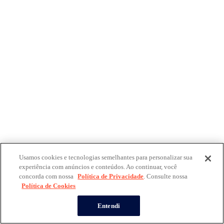
Usamos cookies e tecnologias semelhantes para personalizar sua
experiência com anúncios e conteúdos. Ao continuar, você
concorda com nossa
Política de Privacidade
. Consulte nossa
Política de Cookies
Entendi