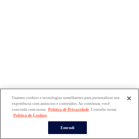
Usamos cookies e tecnologias semelhantes para personalizar sua
experiência com anúncios e conteúdos. Ao continuar, você
concorda com nossa
Política de Privacidade
. Consulte nossa
Política de Cookies
Entendi