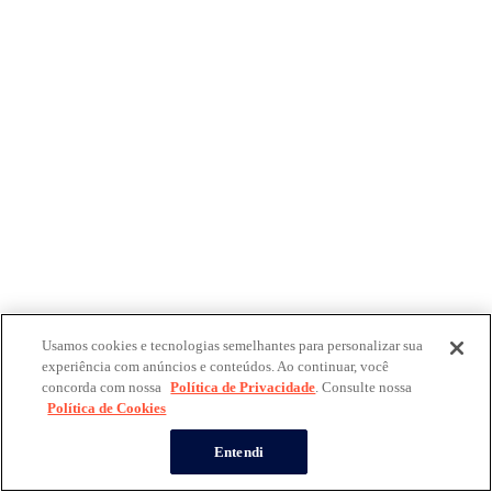
Usamos cookies e tecnologias semelhantes para personalizar sua
experiência com anúncios e conteúdos. Ao continuar, você
concorda com nossa
Política de Privacidade
. Consulte nossa
Política de Cookies
Entendi