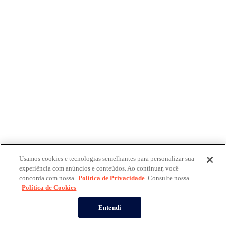
Usamos cookies e tecnologias semelhantes para personalizar sua
experiência com anúncios e conteúdos. Ao continuar, você
concorda com nossa
Política de Privacidade
. Consulte nossa
Política de Cookies
Entendi