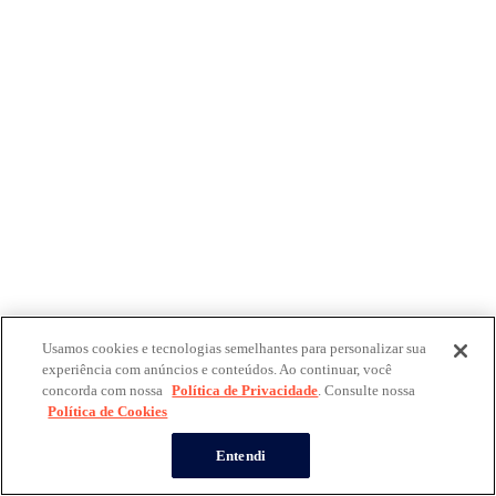
Usamos cookies e tecnologias semelhantes para personalizar sua
experiência com anúncios e conteúdos. Ao continuar, você
concorda com nossa
Política de Privacidade
. Consulte nossa
Política de Cookies
Entendi