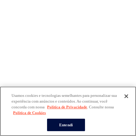
Usamos cookies e tecnologias semelhantes para personalizar sua
experiência com anúncios e conteúdos. Ao continuar, você
concorda com nossa
Política de Privacidade
. Consulte nossa
Política de Cookies
Entendi