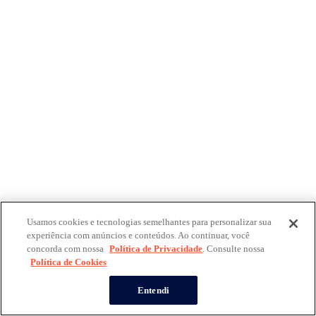
Usamos cookies e tecnologias semelhantes para personalizar sua
experiência com anúncios e conteúdos. Ao continuar, você
concorda com nossa
Política de Privacidade
. Consulte nossa
Política de Cookies
Entendi