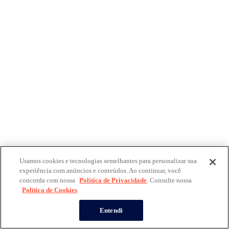
Usamos cookies e tecnologias semelhantes para personalizar sua
experiência com anúncios e conteúdos. Ao continuar, você
concorda com nossa
Política de Privacidade
. Consulte nossa
Política de Cookies
Entendi