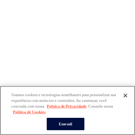
Usamos cookies e tecnologias semelhantes para personalizar sua
experiência com anúncios e conteúdos. Ao continuar, você
concorda com nossa
Política de Privacidade
. Consulte nossa
Política de Cookies
Entendi