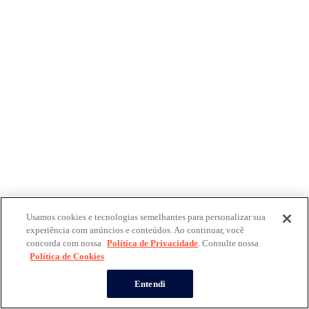
Usamos cookies e tecnologias semelhantes para personalizar sua
experiência com anúncios e conteúdos. Ao continuar, você
concorda com nossa
Política de Privacidade
. Consulte nossa
Política de Cookies
Entendi