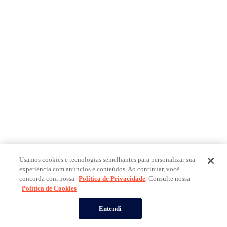
Usamos cookies e tecnologias semelhantes para personalizar sua
experiência com anúncios e conteúdos. Ao continuar, você
concorda com nossa
Política de Privacidade
. Consulte nossa
Política de Cookies
Entendi