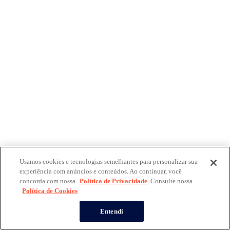
Usamos cookies e tecnologias semelhantes para personalizar sua
experiência com anúncios e conteúdos. Ao continuar, você
concorda com nossa
Política de Privacidade
. Consulte nossa
Política de Cookies
Entendi