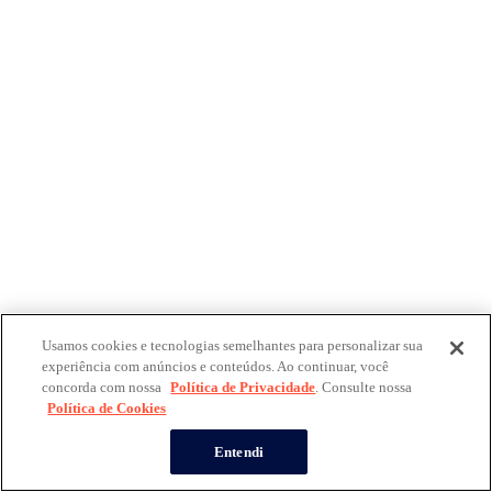
Usamos cookies e tecnologias semelhantes para personalizar sua
experiência com anúncios e conteúdos. Ao continuar, você
concorda com nossa
Política de Privacidade
. Consulte nossa
Política de Cookies
Entendi