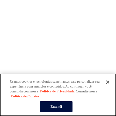
Usamos cookies e tecnologias semelhantes para personalizar sua
experiência com anúncios e conteúdos. Ao continuar, você
concorda com nossa
Política de Privacidade
. Consulte nossa
Política de Cookies
Entendi