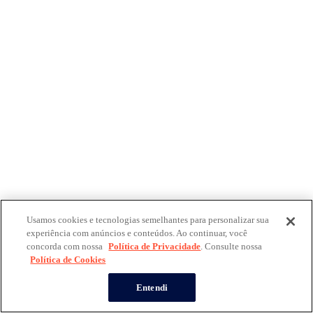
Usamos cookies e tecnologias semelhantes para personalizar sua
experiência com anúncios e conteúdos. Ao continuar, você
concorda com nossa
Política de Privacidade
. Consulte nossa
Política de Cookies
Entendi