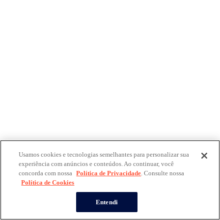
Usamos cookies e tecnologias semelhantes para personalizar sua
experiência com anúncios e conteúdos. Ao continuar, você
concorda com nossa
Política de Privacidade
. Consulte nossa
Política de Cookies
Entendi