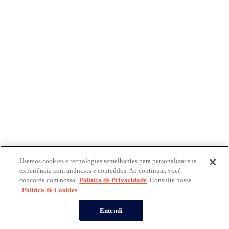
Usamos cookies e tecnologias semelhantes para personalizar sua
experiência com anúncios e conteúdos. Ao continuar, você
concorda com nossa
Política de Privacidade
. Consulte nossa
Política de Cookies
Entendi