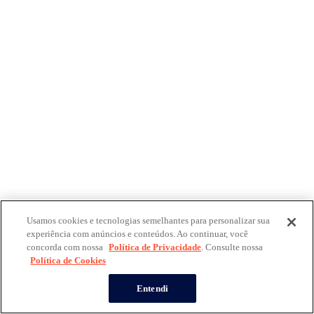
Usamos cookies e tecnologias semelhantes para personalizar sua
experiência com anúncios e conteúdos. Ao continuar, você
concorda com nossa
Política de Privacidade
. Consulte nossa
Política de Cookies
Entendi