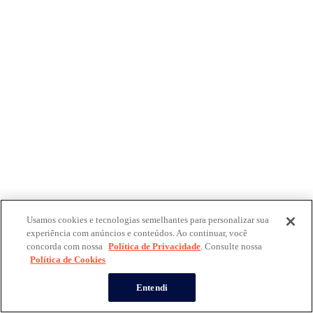
Usamos cookies e tecnologias semelhantes para personalizar sua
experiência com anúncios e conteúdos. Ao continuar, você
concorda com nossa
Política de Privacidade
. Consulte nossa
Política de Cookies
Entendi