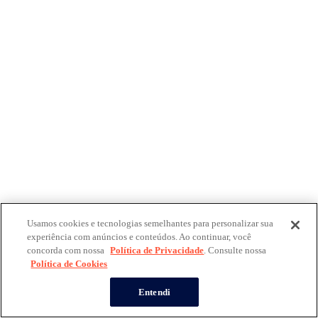
Usamos cookies e tecnologias semelhantes para personalizar sua
experiência com anúncios e conteúdos. Ao continuar, você
concorda com nossa
Política de Privacidade
. Consulte nossa
Política de Cookies
Entendi