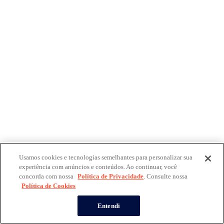
Usamos cookies e tecnologias semelhantes para personalizar sua
experiência com anúncios e conteúdos. Ao continuar, você
concorda com nossa
Política de Privacidade
. Consulte nossa
Política de Cookies
Entendi