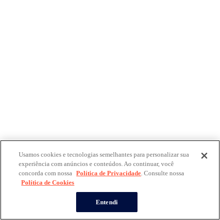
Usamos cookies e tecnologias semelhantes para personalizar sua
experiência com anúncios e conteúdos. Ao continuar, você
concorda com nossa
Política de Privacidade
. Consulte nossa
Política de Cookies
Entendi