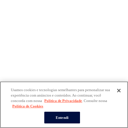
Usamos cookies e tecnologias semelhantes para personalizar sua
experiência com anúncios e conteúdos. Ao continuar, você
concorda com nossa
Política de Privacidade
. Consulte nossa
Política de Cookies
Entendi