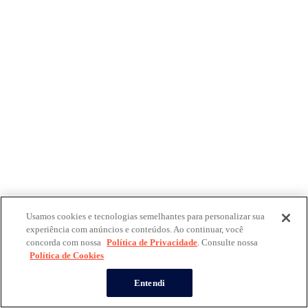
Usamos cookies e tecnologias semelhantes para personalizar sua
experiência com anúncios e conteúdos. Ao continuar, você
concorda com nossa
Política de Privacidade
. Consulte nossa
Política de Cookies
Entendi