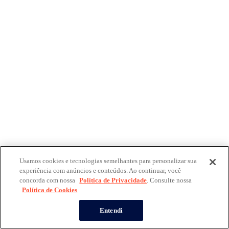
Usamos cookies e tecnologias semelhantes para personalizar sua
experiência com anúncios e conteúdos. Ao continuar, você
concorda com nossa
Política de Privacidade
. Consulte nossa
Política de Cookies
Entendi