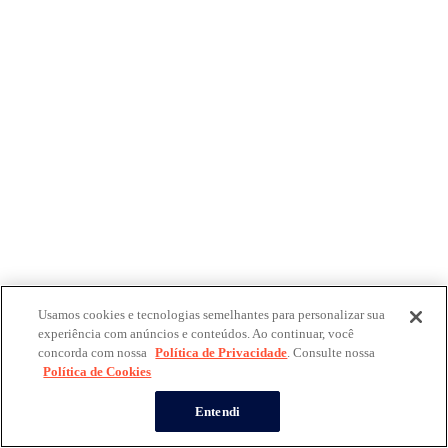
Usamos cookies e tecnologias semelhantes para personalizar sua
experiência com anúncios e conteúdos. Ao continuar, você
concorda com nossa
Política de Privacidade
. Consulte nossa
Política de Cookies
Entendi