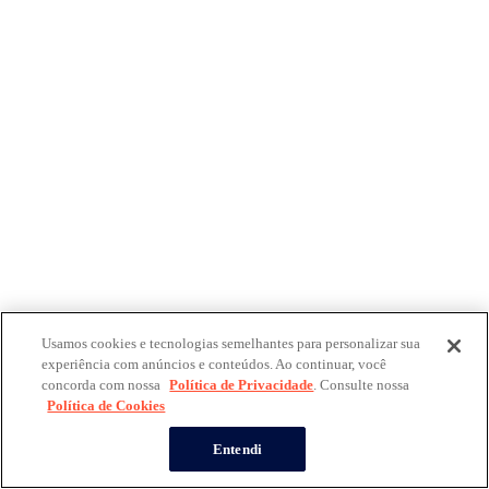
Usamos cookies e tecnologias semelhantes para personalizar sua
experiência com anúncios e conteúdos. Ao continuar, você
concorda com nossa
Política de Privacidade
. Consulte nossa
Política de Cookies
Entendi