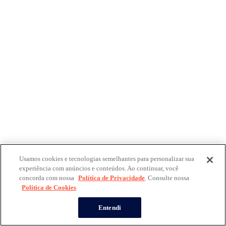
Usamos cookies e tecnologias semelhantes para personalizar sua
experiência com anúncios e conteúdos. Ao continuar, você
concorda com nossa
Política de Privacidade
. Consulte nossa
Política de Cookies
Entendi