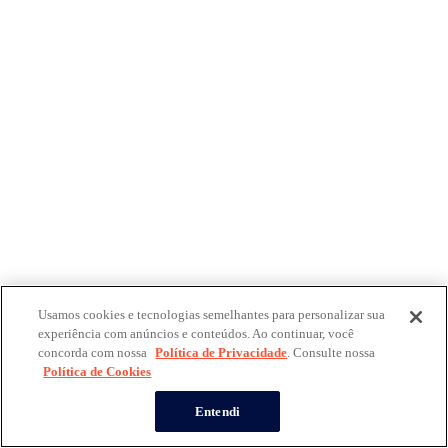
Usamos cookies e tecnologias semelhantes para personalizar sua
experiência com anúncios e conteúdos. Ao continuar, você
concorda com nossa
Política de Privacidade
. Consulte nossa
Política de Cookies
Entendi