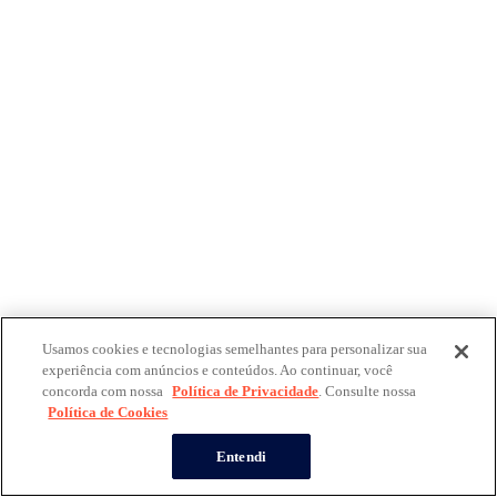
Usamos cookies e tecnologias semelhantes para personalizar sua
experiência com anúncios e conteúdos. Ao continuar, você
concorda com nossa
Política de Privacidade
. Consulte nossa
Política de Cookies
Entendi