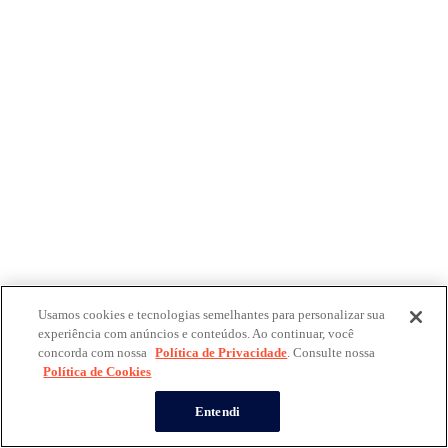
Usamos cookies e tecnologias semelhantes para personalizar sua
experiência com anúncios e conteúdos. Ao continuar, você
concorda com nossa
Política de Privacidade
. Consulte nossa
Política de Cookies
Entendi