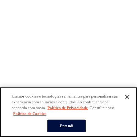
Usamos cookies e tecnologias semelhantes para personalizar sua
experiência com anúncios e conteúdos. Ao continuar, você
concorda com nossa
Política de Privacidade
. Consulte nossa
Política de Cookies
Entendi