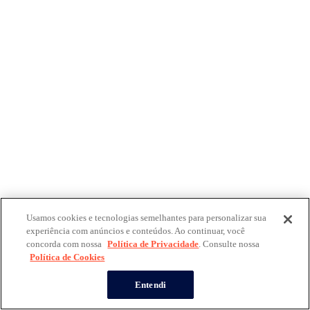
Usamos cookies e tecnologias semelhantes para personalizar sua
experiência com anúncios e conteúdos. Ao continuar, você
concorda com nossa
Política de Privacidade
. Consulte nossa
Política de Cookies
Entendi