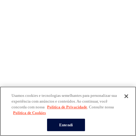
Usamos cookies e tecnologias semelhantes para personalizar sua
experiência com anúncios e conteúdos. Ao continuar, você
concorda com nossa
Política de Privacidade
. Consulte nossa
Política de Cookies
Entendi