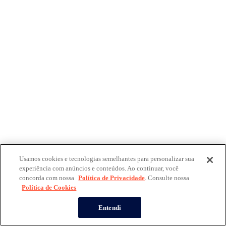
Usamos cookies e tecnologias semelhantes para personalizar sua
experiência com anúncios e conteúdos. Ao continuar, você
concorda com nossa
Política de Privacidade
. Consulte nossa
Política de Cookies
Entendi