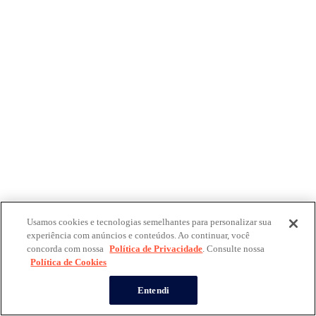
Usamos cookies e tecnologias semelhantes para personalizar sua
experiência com anúncios e conteúdos. Ao continuar, você
concorda com nossa
Política de Privacidade
. Consulte nossa
Política de Cookies
Entendi