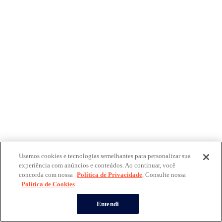
Usamos cookies e tecnologias semelhantes para personalizar sua
experiência com anúncios e conteúdos. Ao continuar, você
concorda com nossa
Política de Privacidade
. Consulte nossa
Política de Cookies
Entendi