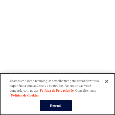
Usamos cookies e tecnologias semelhantes para personalizar sua
experiência com anúncios e conteúdos. Ao continuar, você
concorda com nossa
Política de Privacidade
. Consulte nossa
Política de Cookies
Entendi