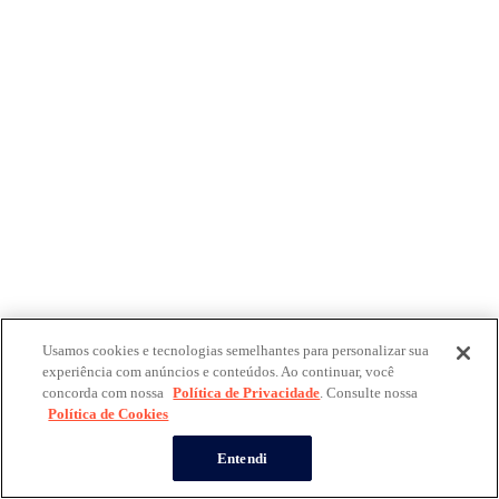
Usamos cookies e tecnologias semelhantes para personalizar sua
experiência com anúncios e conteúdos. Ao continuar, você
concorda com nossa
Política de Privacidade
. Consulte nossa
Política de Cookies
Entendi